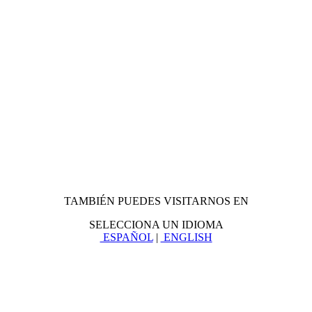
TAMBIÉN PUEDES VISITARNOS EN
SELECCIONA UN IDIOMA
ESPAÑOL
|
ENGLISH