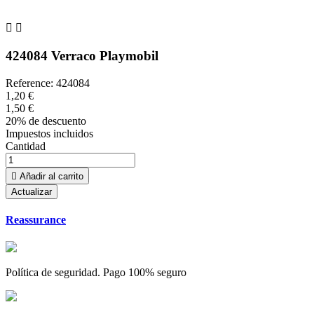


424084 Verraco Playmobil
Reference:
424084
1,20 €
1,50 €
20% de descuento
Impuestos incluidos
Cantidad

Añadir al carrito
Reassurance
Política de seguridad. Pago 100% seguro