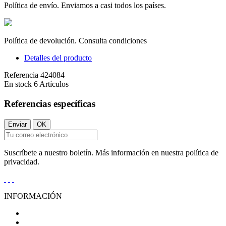
Política de envío. Enviamos a casi todos los países.
Política de devolución. Consulta condiciones
Detalles del producto
Referencia
424084
En stock
6 Artículos
Referencias específicas
Suscríbete a nuestro boletín. Más información en nuestra política de
privacidad.
INFORMACIÓN
Condiciones Generales de Venta
Aviso Legal