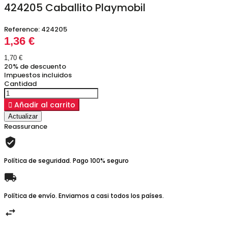
424205 Caballito Playmobil
Reference:
424205
1,36 €
1,70 €
20% de descuento
Impuestos incluidos
Cantidad

Añadir al carrito
Reassurance
Política de seguridad. Pago 100% seguro
Política de envío. Enviamos a casi todos los países.