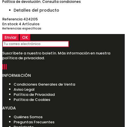
Política de devolución. Consulta condiciones
Detalles del producto
Referencia
424205
En stock
4 Artículos
Referencias específicas
Suscríbete a nuestro boletín. Más información en nuestra
política de privacidad.
INFORMACIÓN
Condiciones Generales de Venta
Aviso Legal
Política de Privacidad
Política de Cookies
AYUDA
Quiénes Somos
Preguntas Frecuentes