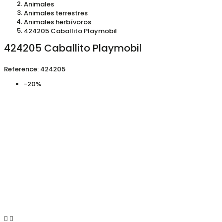
Animales
Animales terrestres
Animales herbívoros
424205 Caballito Playmobil
424205 Caballito Playmobil
Reference:
424205
-20%

