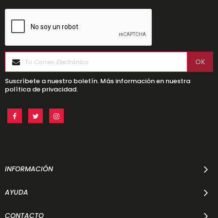
Suscríbete a nuestro boletín. Más información en nuestra
política de privacidad.
INFORMACIÓN
AYUDA
CONTACTO