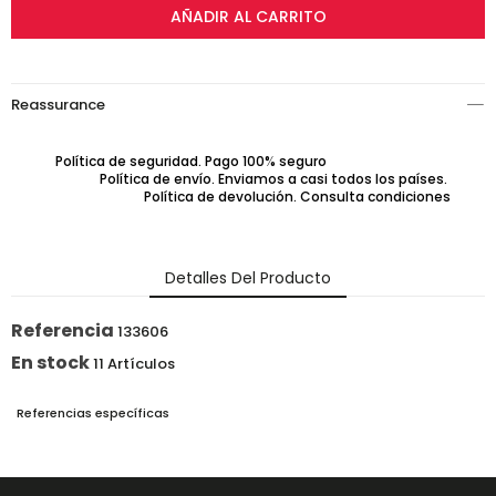
AÑADIR AL CARRITO
Reassurance
Política de seguridad. Pago 100% seguro
Política de envío. Enviamos a casi todos los países.
Política de devolución. Consulta condiciones
Detalles Del Producto
Referencia
133606
En stock
11 Artículos
Referencias específicas