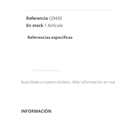
Referencia
CJ9430
En stock
1 Artículo
Referencias específicas
Suscríbete a nuestro boletín. Más información en nues
INFORMACIÓN
AYUDA