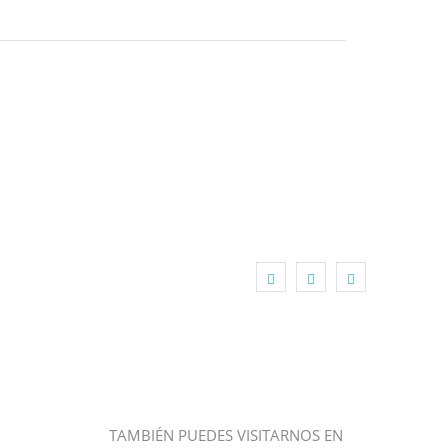
TAMBIÉN PUEDES VISITARNOS EN