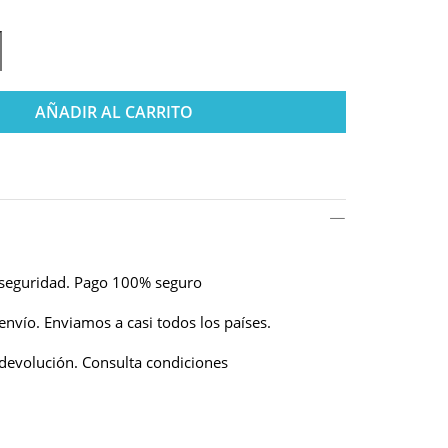
AÑADIR AL CARRITO
e seguridad. Pago 100% seguro
 envío. Enviamos a casi todos los países.
 devolución. Consulta condiciones