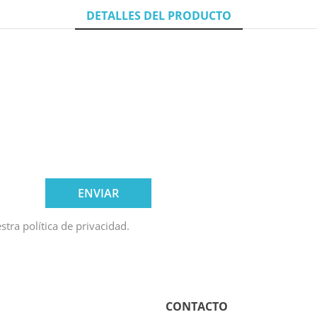
DETALLES DEL PRODUCTO
tra política de privacidad.
CONTACTO