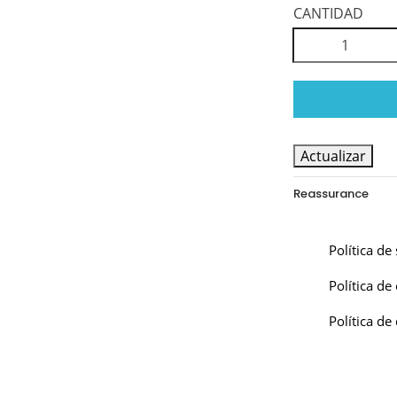
CANTIDAD
Reassurance
Política d
Política de
Política de