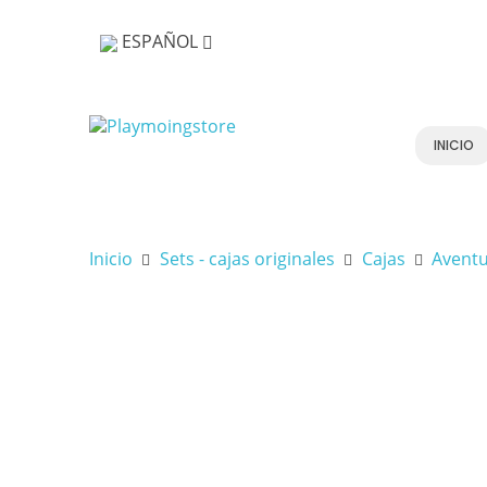
ESPAÑOL
INICIO
Inicio
Sets - cajas originales
Cajas
Aventu