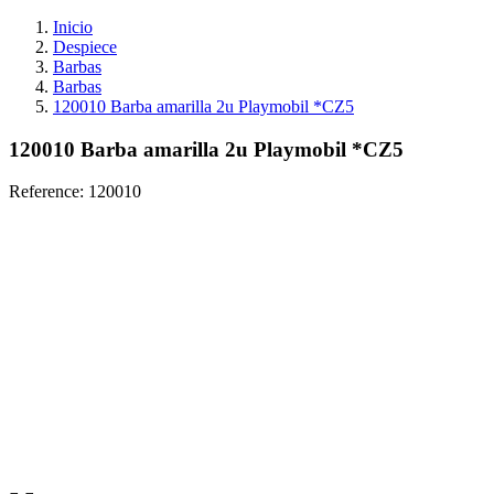
Inicio
Despiece
Barbas
Barbas
120010 Barba amarilla 2u Playmobil *CZ5
120010 Barba amarilla 2u Playmobil *CZ5
Reference:
120010