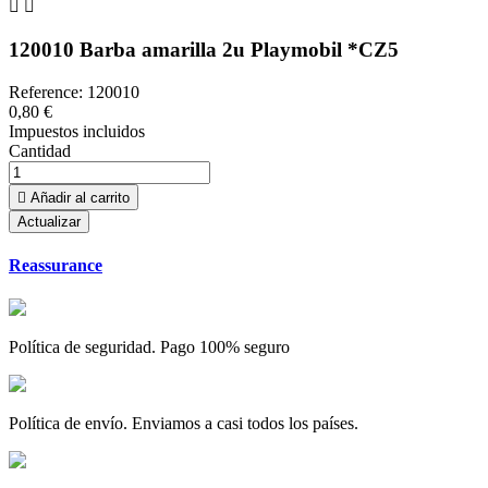


120010 Barba amarilla 2u Playmobil *CZ5
Reference:
120010
0,80 €
Impuestos incluidos
Cantidad

Añadir al carrito
Reassurance
Política de seguridad. Pago 100% seguro
Política de envío. Enviamos a casi todos los países.