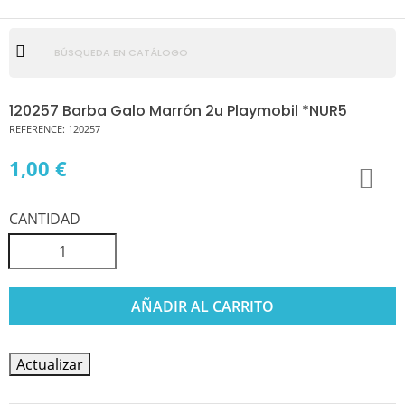
120257 Barba Galo Marrón 2u Playmobil *NUR5
REFERENCE:
120257
1,00 €
CANTIDAD
AÑADIR AL CARRITO