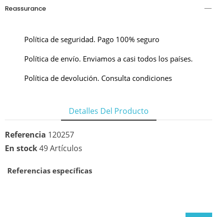
Reassurance
Política de seguridad. Pago 100% seguro
Política de envío. Enviamos a casi todos los países.
Política de devolución. Consulta condiciones
Detalles Del Producto
Referencia
120257
En stock
49 Artículos
Referencias específicas