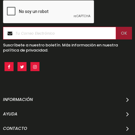
Suscríbete a nuestro boletín. Más información en nuestra
política de privacidad.
INFORMACIÓN
AYUDA
CONTACTO