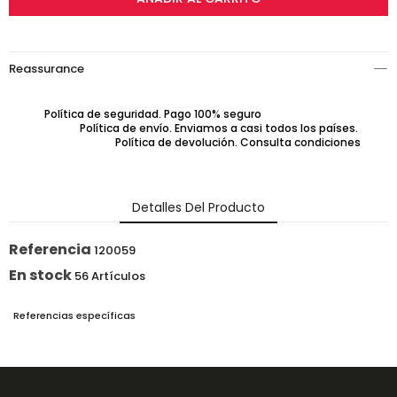
Reassurance
Política de seguridad. Pago 100% seguro
Política de envío. Enviamos a casi todos los países.
Política de devolución. Consulta condiciones
Detalles Del Producto
Referencia
120059
En stock
56 Artículos
Referencias específicas