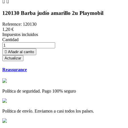


120130 Barba judío amarillo 2u Playmobil
Reference:
120130
1,20 €
Impuestos incluidos
Cantidad

Añadir al carrito
Reassurance
Política de seguridad. Pago 100% seguro
Política de envío. Enviamos a casi todos los países.