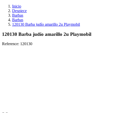
Inicio
Despiece
Barbas
Barbas
120130 Barba judío amarillo 2u Playmobil
120130 Barba judío amarillo 2u Playmobil
Reference:
120130