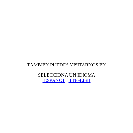
TAMBIÉN PUEDES VISITARNOS EN
SELECCIONA UN IDIOMA
ESPAÑOL
|
ENGLISH