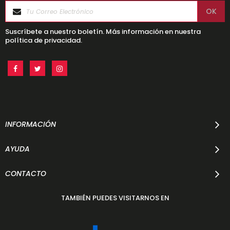
Suscríbete a nuestro boletín. Más información en nuestra
política de privacidad.
INFORMACIÓN
AYUDA
CONTACTO
TAMBIÉN PUEDES VISITARNOS EN