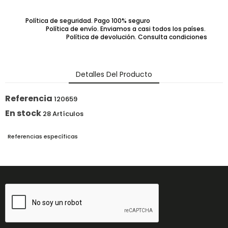
Política de seguridad. Pago 100% seguro
Política de envío. Enviamos a casi todos los países.
Política de devolución. Consulta condiciones
Detalles Del Producto
Referencia
120659
En stock
28 Artículos
Referencias específicas