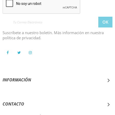
Suscríbete a nuestro boletín. Más información en nuestra
política de privacidad.
INFORMACIÓN
AYUDA
CONTACTO