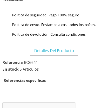
Política de seguridad. Pago 100% seguro
Política de envío. Enviamos a casi todos los países.
Política de devolución. Consulta condiciones
Detalles Del Producto
Referencia
BO6641
En stock
5 Artículos
Referencias específicas