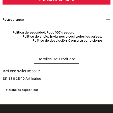
Reassurance
Política de seguridad. Pago 100% seguro
Política de envío. Enviamos a casi todos los países.
Política de devolución. Consulta condiciones
Detalles Del Producto
Referencia
BO6647
En stock
10 Artículos
Referencias específicas