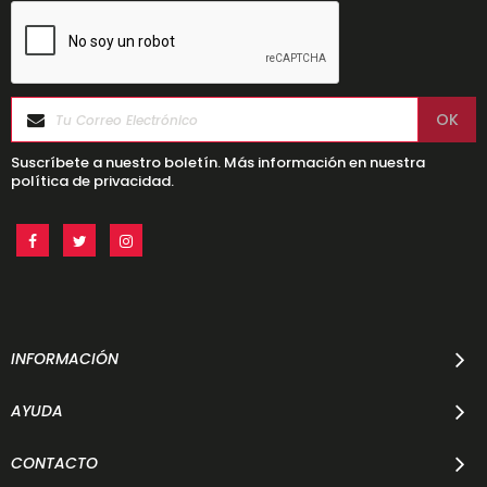
Suscríbete a nuestro boletín. Más información en nuestra
política de privacidad.
INFORMACIÓN
AYUDA
CONTACTO