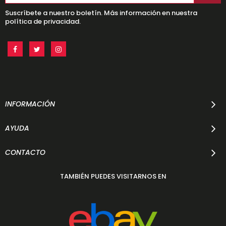
Suscríbete a nuestro boletín. Más información en nuestra
política de privacidad.
INFORMACIÓN
AYUDA
CONTACTO
TAMBIÉN PUEDES VISITARNOS EN