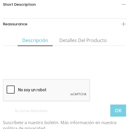
Short Description
Reassurance
Descripción
Detalles Del Producto
Suscríbete a nuestro boletín. Más información en nuestra
política de privacidad.