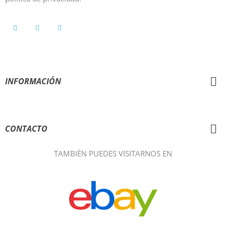
INFORMACIÓN
AYUDA
CONTACTO
TAMBIÉN PUEDES VISITARNOS EN