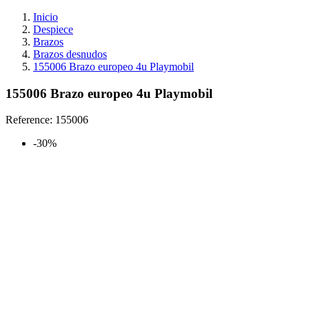
Inicio
Despiece
Brazos
Brazos desnudos
155006 Brazo europeo 4u Playmobil
155006 Brazo europeo 4u Playmobil
Reference:
155006
-30%