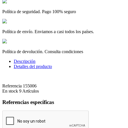
Política de seguridad. Pago 100% seguro
Política de envío. Enviamos a casi todos los países.
Política de devolución. Consulta condiciones
Descripción
Detalles del producto
Referencia
155006
En stock
9 Artículos
Referencias específicas