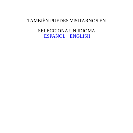
TAMBIÉN PUEDES VISITARNOS EN
SELECCIONA UN IDIOMA
ESPAÑOL
|
ENGLISH