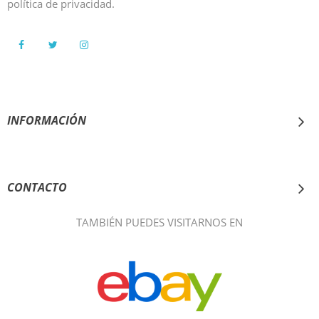
política de privacidad.
INFORMACIÓN
AYUDA
CONTACTO
TAMBIÉN PUEDES VISITARNOS EN