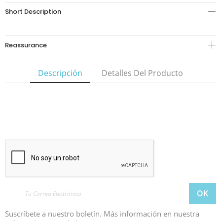
Short Description
Reassurance
Descripción
Detalles Del Producto
Suscríbete a nuestro boletín. Más información en nuestra