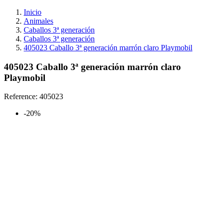
Inicio
Animales
Caballos 3ª generación
Caballos 3ª generación
405023 Caballo 3ª generación marrón claro Playmobil
405023 Caballo 3ª generación marrón claro
Playmobil
Reference:
405023
-20%