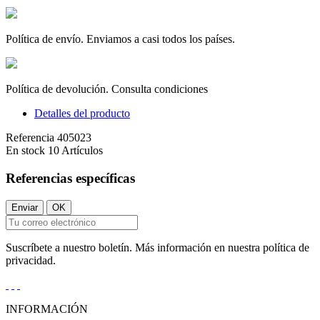
Política de envío. Enviamos a casi todos los países.
Política de devolución. Consulta condiciones
Detalles del producto
Referencia
405023
En stock
10 Artículos
Referencias específicas
Suscríbete a nuestro boletín. Más información en nuestra política de
privacidad.
INFORMACIÓN