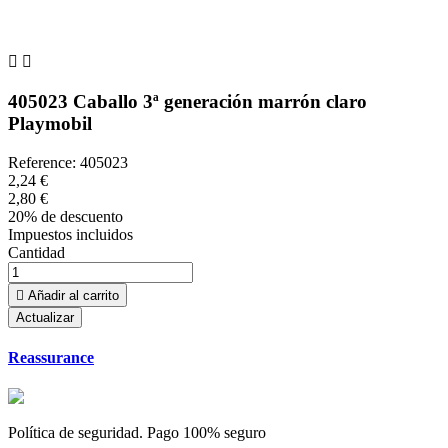


405023 Caballo 3ª generación marrón claro
Playmobil
Reference:
405023
2,24 €
2,80 €
20% de descuento
Impuestos incluidos
Cantidad

Añadir al carrito
Reassurance
Política de seguridad. Pago 100% seguro