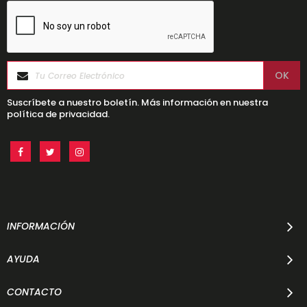
Suscríbete a nuestro boletín. Más información en nuestra
política de privacidad.
INFORMACIÓN
AYUDA
CONTACTO