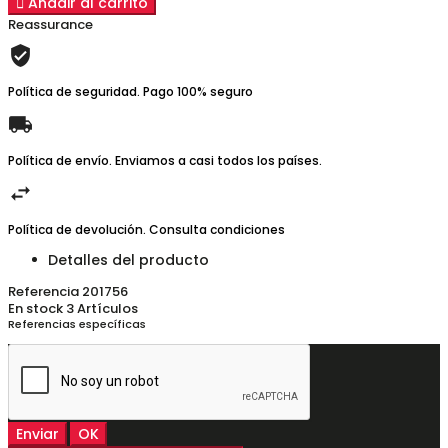

Añadir al carrito
Reassurance
Política de seguridad. Pago 100% seguro
Política de envío. Enviamos a casi todos los países.
Política de devolución. Consulta condiciones
Detalles del producto
Referencia
201756
En stock
3 Artículos
Referencias específicas