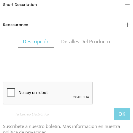
Short Description
Reassurance
Descripción
Detalles Del Producto
Suscríbete a nuestro boletín. Más información en nuestra
política de privacidad.