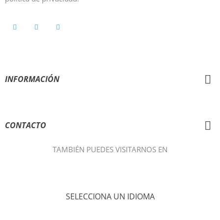
INFORMACIÓN
AYUDA
CONTACTO
TAMBIÉN PUEDES VISITARNOS EN
SELECCIONA UN IDIOMA