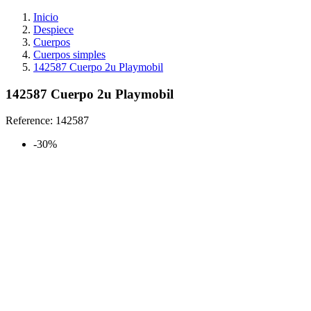
Inicio
Despiece
Cuerpos
Cuerpos simples
142587 Cuerpo 2u Playmobil
142587 Cuerpo 2u Playmobil
Reference:
142587
-30%