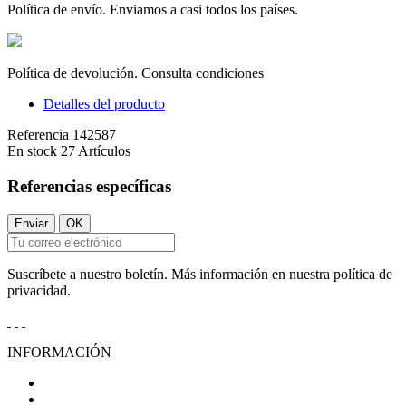
Política de envío. Enviamos a casi todos los países.
Política de devolución. Consulta condiciones
Detalles del producto
Referencia
142587
En stock
27 Artículos
Referencias específicas
Suscríbete a nuestro boletín. Más información en nuestra política de
privacidad.
INFORMACIÓN
Condiciones Generales de Venta
Aviso Legal