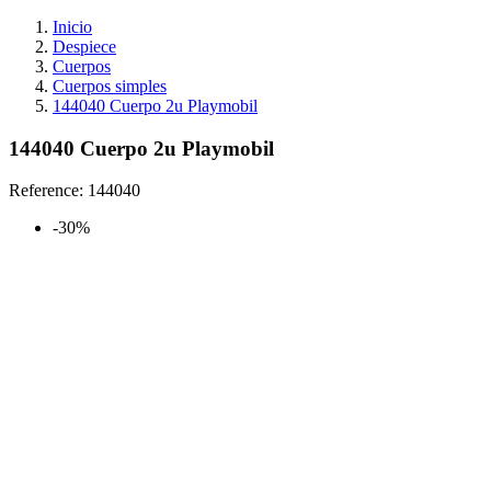
Inicio
Despiece
Cuerpos
Cuerpos simples
144040 Cuerpo 2u Playmobil
144040 Cuerpo 2u Playmobil
Reference:
144040
-30%