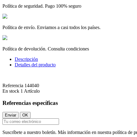
Política de seguridad. Pago 100% seguro
Política de envío. Enviamos a casi todos los países.
Política de devolución. Consulta condiciones
Descripción
Detalles del producto
Referencia
144040
En stock
1 Artículo
Referencias específicas
Suscríbete a nuestro boletín. Más información en nuestra política de p