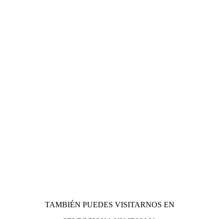
TAMBIÉN PUEDES VISITARNOS EN