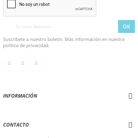
Suscríbete a nuestro boletín. Más información en nuestra
política de privacidad.
INFORMACIÓN
AYUDA
CONTACTO