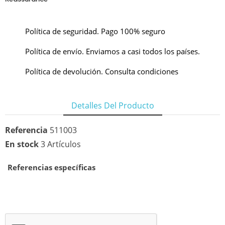
Política de seguridad. Pago 100% seguro
Política de envío. Enviamos a casi todos los países.
Política de devolución. Consulta condiciones
Detalles Del Producto
Referencia
511003
En stock
3 Artículos
Referencias específicas