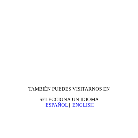
TAMBIÉN PUEDES VISITARNOS EN
SELECCIONA UN IDIOMA
ESPAÑOL
|
ENGLISH