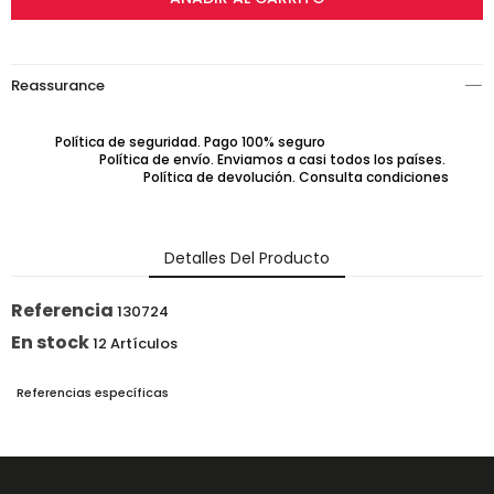
Reassurance
Política de seguridad. Pago 100% seguro
Política de envío. Enviamos a casi todos los países.
Política de devolución. Consulta condiciones
Detalles Del Producto
Referencia
130724
En stock
12 Artículos
Referencias específicas