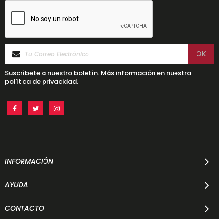
Suscríbete a nuestro boletín. Más información en nuestra
política de privacidad.
INFORMACIÓN
AYUDA
CONTACTO