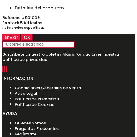
Detalles del producto
Referencia
501009
En stock
5 Artículos
Referencias específicas
Suscríbete a nuestro boletín. Más información en nuestra
política de privacidad.
INFORMACIÓN
Condiciones Generales de Venta
Aviso Legal
Política de Privacidad
Política de Cookies
AYUDA
Quiénes Somos
Preguntas Frecuentes
Regístrate