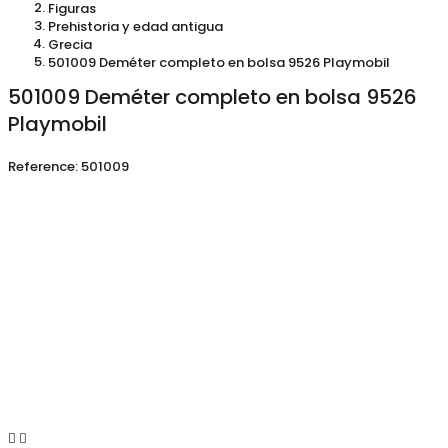
Figuras
Prehistoria y edad antigua
Grecia
501009 Deméter completo en bolsa 9526 Playmobil
501009 Deméter completo en bolsa 9526
Playmobil
Reference:
501009

