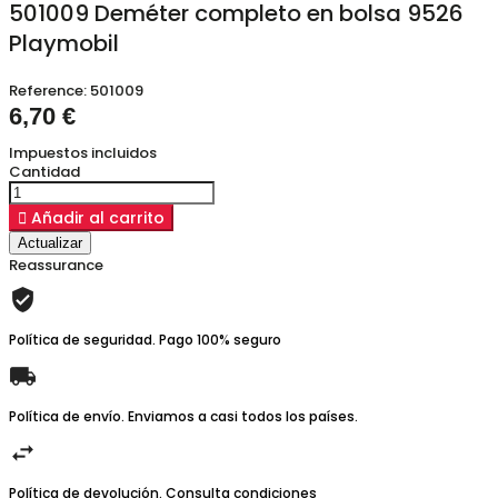
501009 Deméter completo en bolsa 9526
Playmobil
Reference:
501009
6,70 €
Impuestos incluidos
Cantidad

Añadir al carrito
Reassurance
Política de seguridad. Pago 100% seguro
Política de envío. Enviamos a casi todos los países.
Política de devolución. Consulta condiciones