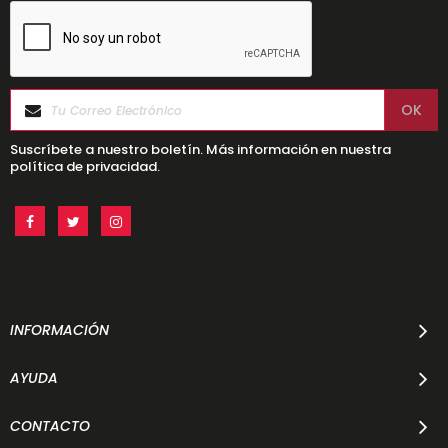
Suscríbete a nuestro boletín. Más información en nuestra
política de privacidad.
INFORMACIÓN
AYUDA
CONTACTO