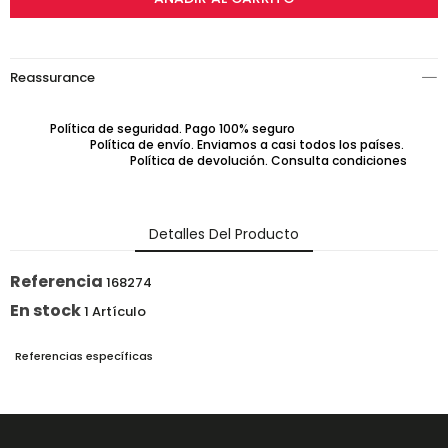
Reassurance
Política de seguridad. Pago 100% seguro
Política de envío. Enviamos a casi todos los países.
Política de devolución. Consulta condiciones
Detalles Del Producto
Referencia
168274
En stock
1 Artículo
Referencias específicas