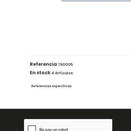
Referencia
760005
En stock
4 Artículos
Referencias específicas