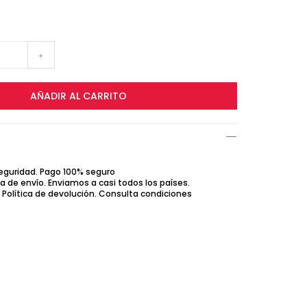
+
AÑADIR AL CARRITO
seguridad. Pago 100% seguro
ca de envío. Enviamos a casi todos los países.
Política de devolución. Consulta condiciones