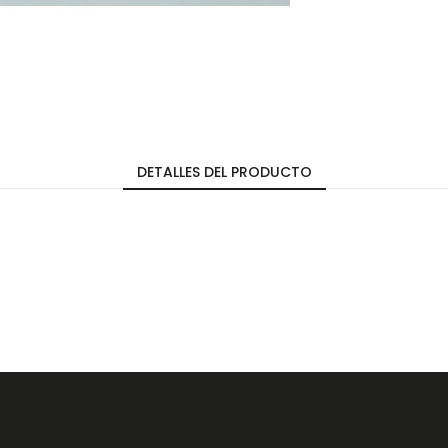
DETALLES DEL PRODUCTO