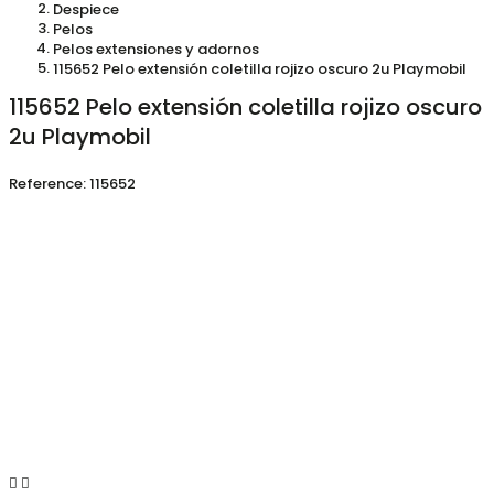
Despiece
Pelos
Pelos extensiones y adornos
115652 Pelo extensión coletilla rojizo oscuro 2u Playmobil
115652 Pelo extensión coletilla rojizo oscuro
2u Playmobil
Reference:
115652

