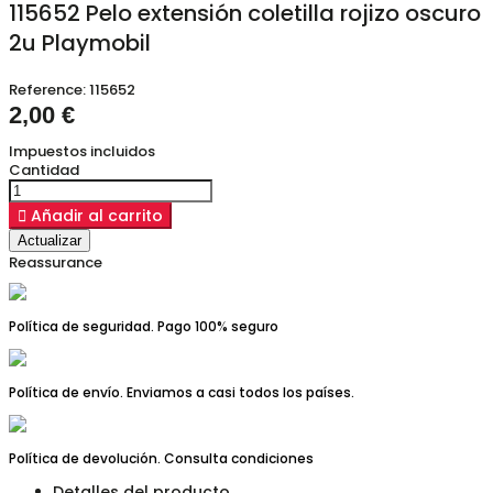
115652 Pelo extensión coletilla rojizo oscuro
2u Playmobil
Reference:
115652
2,00 €
Impuestos incluidos
Cantidad

Añadir al carrito
Reassurance
Política de seguridad. Pago 100% seguro
Política de envío. Enviamos a casi todos los países.
Política de devolución. Consulta condiciones
Detalles del producto