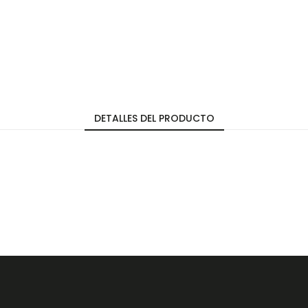
DETALLES DEL PRODUCTO