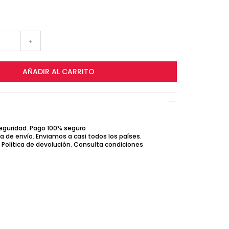
+
AÑADIR AL CARRITO
seguridad. Pago 100% seguro
ca de envío. Enviamos a casi todos los países.
Política de devolución. Consulta condiciones