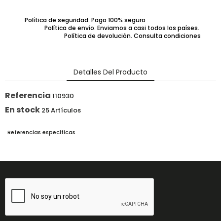
Política de seguridad. Pago 100% seguro
Política de envío. Enviamos a casi todos los países.
Política de devolución. Consulta condiciones
Detalles Del Producto
Referencia
110930
En stock
25 Artículos
Referencias específicas