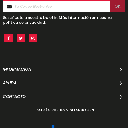
Suscríbete a nuestro boletín. Más información en nuestra
política de privacidad.
INFORMACIÓN
AYUDA
CONTACTO
TAMBIÉN PUEDES VISITARNOS EN