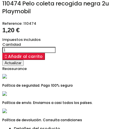
110474 Pelo coleta recogida negra 2u
Playmobil
Reference:
110474
1,20 €
Impuestos incluidos
Cantidad

Añadir al carrito
Reassurance
Política de seguridad. Pago 100% seguro
Política de envío. Enviamos a casi todos los países.
Política de devolución. Consulta condiciones
Detalles del producto