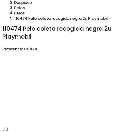
Despiece
Pelos
Pelos
110474 Pelo coleta recogida negra 2u Playmobil
110474 Pelo coleta recogida negra 2u
Playmobil
Reference:
110474

