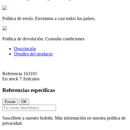
Política de envío. Enviamos a casi todos los países.
Política de devolución. Consulta condiciones
Descripción
Detalles del producto
Referencia
163101
En stock
7 Artículos
Referencias específicas
Suscríbete a nuestro boletín. Más información en nuestra política de
privacidad.