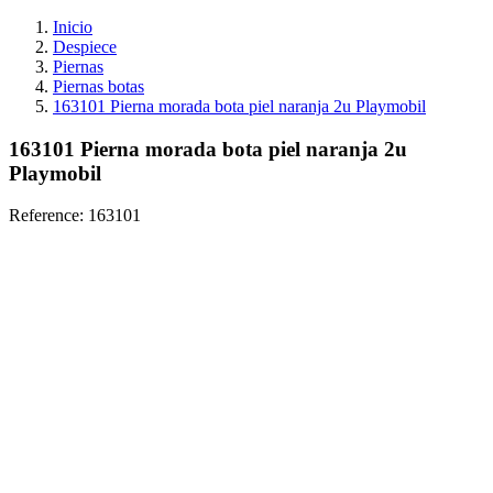
Inicio
Despiece
Piernas
Piernas botas
163101 Pierna morada bota piel naranja 2u Playmobil
163101 Pierna morada bota piel naranja 2u
Playmobil
Reference:
163101