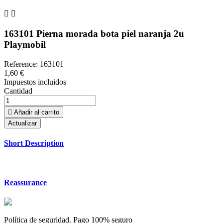


163101 Pierna morada bota piel naranja 2u
Playmobil
Reference:
163101
1,60 €
Impuestos incluidos
Cantidad

Añadir al carrito
Short Description
Reassurance
Política de seguridad. Pago 100% seguro