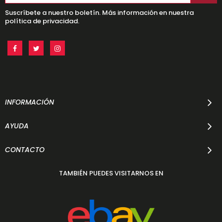
Suscríbete a nuestro boletín. Más información en nuestra
política de privacidad.
INFORMACIÓN
AYUDA
CONTACTO
TAMBIÉN PUEDES VISITARNOS EN