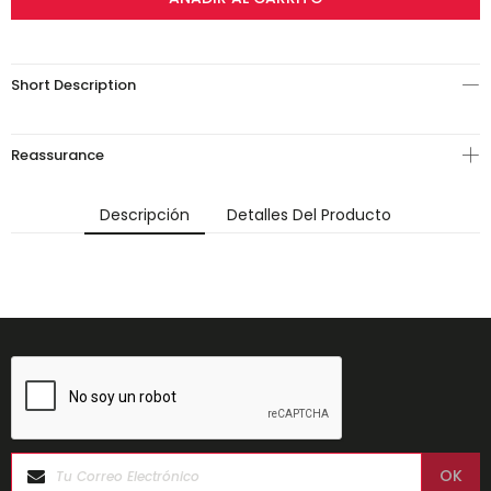
Short Description
Reassurance
Descripción
Detalles Del Producto