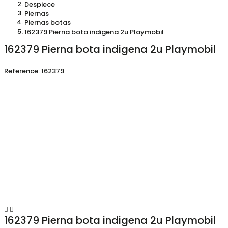
Despiece
Piernas
Piernas botas
162379 Pierna bota indigena 2u Playmobil
162379 Pierna bota indigena 2u Playmobil
Reference:
162379


162379 Pierna bota indigena 2u Playmobil