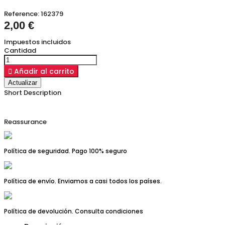
Reference:
162379
2,00 €
Impuestos incluidos
Cantidad

Añadir al carrito
Short Description
Reassurance
Política de seguridad. Pago 100% seguro
Política de envío. Enviamos a casi todos los países.
Política de devolución. Consulta condiciones