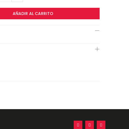
AÑADIR AL CARRITO