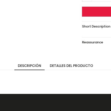
Short Description
Reassurance
DESCRIPCIÓN
DETALLES DEL PRODUCTO