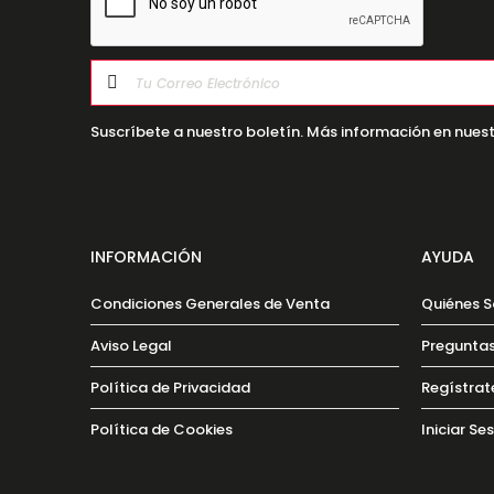
Suscríbete a nuestro boletín. Más información en nuest
INFORMACIÓN
AYUDA
Condiciones Generales de Venta
Quiénes 
Aviso Legal
Preguntas
Política de Privacidad
Regístrat
Política de Cookies
Iniciar Se