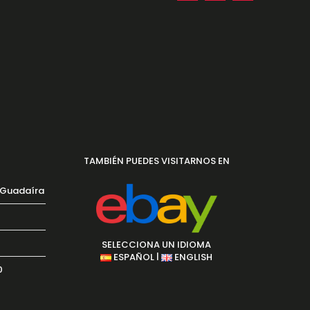
TAMBIÉN PUEDES VISITARNOS EN
e Guadaíra
SELECCIONA UN IDIOMA
|
ESPAÑOL
ENGLISH
0