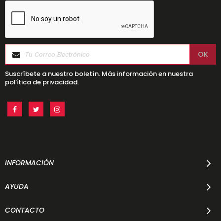
Suscríbete a nuestro boletín. Más información en nuestra
política de privacidad.
INFORMACIÓN
AYUDA
CONTACTO