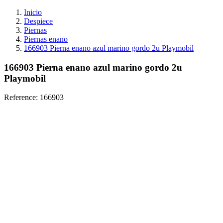
Inicio
Despiece
Piernas
Piernas enano
166903 Pierna enano azul marino gordo 2u Playmobil
166903 Pierna enano azul marino gordo 2u
Playmobil
Reference:
166903