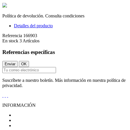
Política de devolución. Consulta condiciones
Detalles del producto
Referencia
166903
En stock
3 Artículos
Referencias específicas
Suscríbete a nuestro boletín. Más información en nuestra política de
privacidad.
INFORMACIÓN
Condiciones Generales de Venta
Aviso Legal
Política de Privacidad