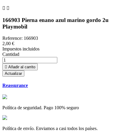


166903 Pierna enano azul marino gordo 2u
Playmobil
Reference:
166903
2,00 €
Impuestos incluidos
Cantidad

Añadir al carrito
Reassurance
Política de seguridad. Pago 100% seguro
Política de envío. Enviamos a casi todos los países.