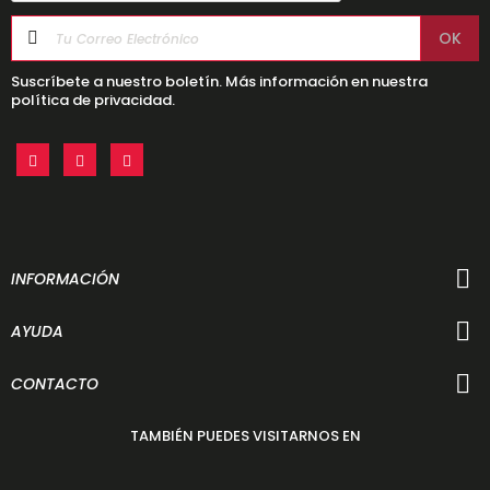
Suscríbete a nuestro boletín. Más información en nuestra
política de privacidad.
INFORMACIÓN
AYUDA
CONTACTO
TAMBIÉN PUEDES VISITARNOS EN