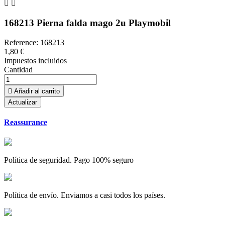


168213 Pierna falda mago 2u Playmobil
Reference:
168213
1,80 €
Impuestos incluidos
Cantidad

Añadir al carrito
Reassurance
Política de seguridad. Pago 100% seguro
Política de envío. Enviamos a casi todos los países.