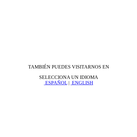
TAMBIÉN PUEDES VISITARNOS EN
SELECCIONA UN IDIOMA
ESPAÑOL
|
ENGLISH