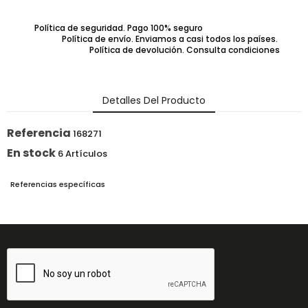
Política de seguridad. Pago 100% seguro
Política de envío. Enviamos a casi todos los países.
Política de devolución. Consulta condiciones
Detalles Del Producto
Referencia
168271
En stock
6 Artículos
Referencias específicas