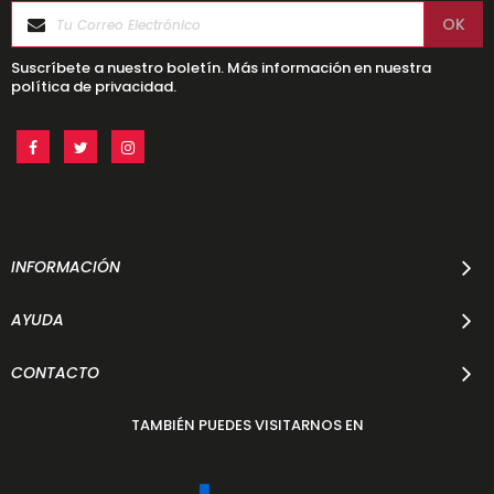
Suscríbete a nuestro boletín. Más información en nuestra
política de privacidad.
INFORMACIÓN
AYUDA
CONTACTO
TAMBIÉN PUEDES VISITARNOS EN