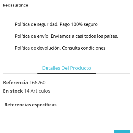
Reassurance
Política de seguridad. Pago 100% seguro
Política de envío. Enviamos a casi todos los países.
Política de devolución. Consulta condiciones
Detalles Del Producto
Referencia
166260
En stock
14 Artículos
Referencias específicas