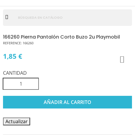
166260 Pierna Pantalón Corto Buzo 2u Playmobil
REFERENCE:
166260
1,85 €
CANTIDAD
AÑADIR AL CARRITO