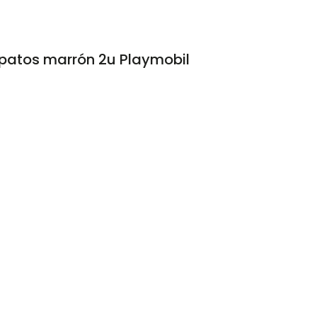
apatos marrón 2u Playmobil