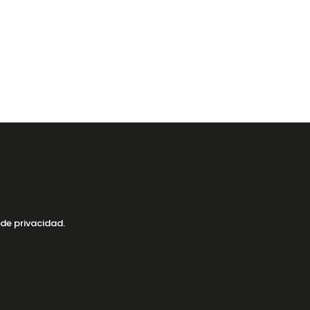
 de privacidad.