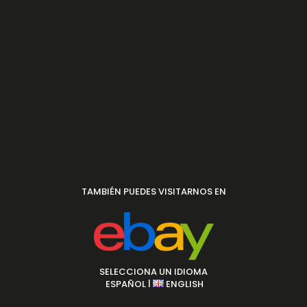
TAMBIÉN PUEDES VISITARNOS EN
SELECCIONA UN IDIOMA
|
ESPAÑOL
ENGLISH