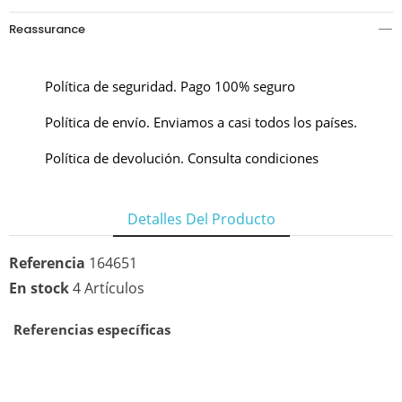
Reassurance
Política de seguridad. Pago 100% seguro
Política de envío. Enviamos a casi todos los países.
Política de devolución. Consulta condiciones
Detalles Del Producto
Referencia
164651
En stock
4 Artículos
Referencias específicas