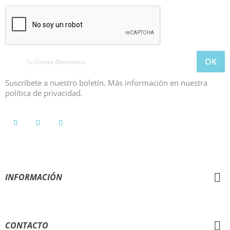
Suscríbete a nuestro boletín. Más información en nuestra
política de privacidad.
INFORMACIÓN
AYUDA
CONTACTO