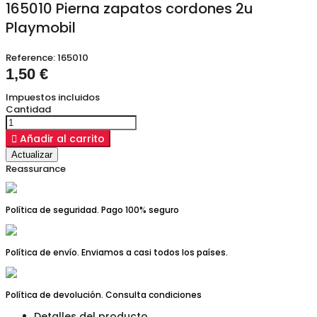
165010 Pierna zapatos cordones 2u
Playmobil
Reference:
165010
1,50 €
Impuestos incluidos
Cantidad

Añadir al carrito
Reassurance
Política de seguridad. Pago 100% seguro
Política de envío. Enviamos a casi todos los países.
Política de devolución. Consulta condiciones
Detalles del producto