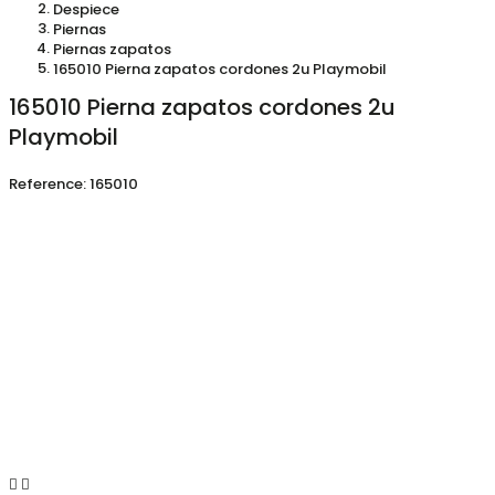
Despiece
Piernas
Piernas zapatos
165010 Pierna zapatos cordones 2u Playmobil
165010 Pierna zapatos cordones 2u
Playmobil
Reference:
165010

