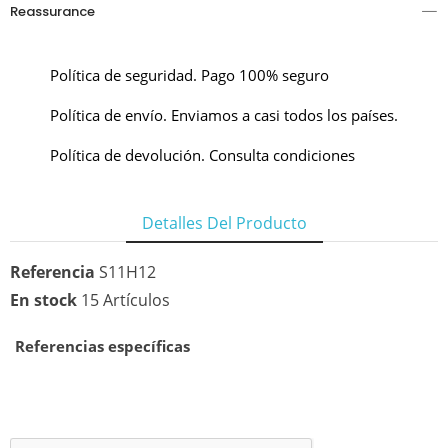
Reassurance
Política de seguridad. Pago 100% seguro
Política de envío. Enviamos a casi todos los países.
Política de devolución. Consulta condiciones
Detalles Del Producto
Referencia
S11H12
En stock
15 Artículos
Referencias específicas