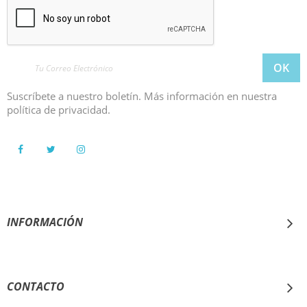
Suscríbete a nuestro boletín. Más información en nuestra
política de privacidad.
INFORMACIÓN
AYUDA
CONTACTO