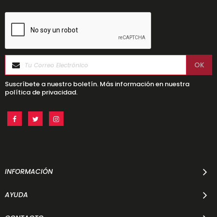
Suscríbete a nuestro boletín. Más información en nuestra
política de privacidad.
INFORMACIÓN
AYUDA