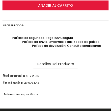
AÑADIR AL CARRITO
Reassurance
Política de seguridad. Pago 100% seguro
Política de envío. Enviamos a casi todos los países.
Política de devolución. Consulta condiciones
Detalles Del Producto
Referencia
S17M06
En stock
11 Artículos
Referencias específicas