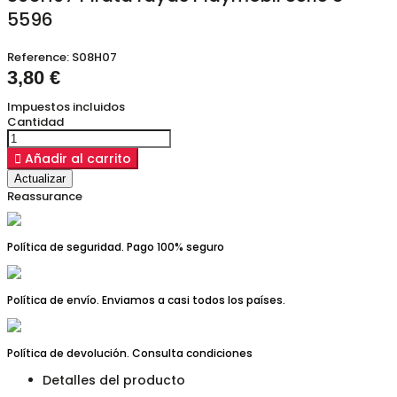
5596
Reference:
S08H07
3,80 €
Impuestos incluidos
Cantidad

Añadir al carrito
Reassurance
Política de seguridad. Pago 100% seguro
Política de envío. Enviamos a casi todos los países.
Política de devolución. Consulta condiciones
Detalles del producto