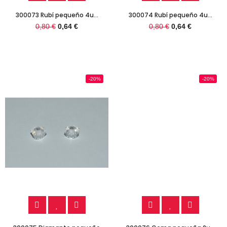
300073 Rubí pequeño 4u...
300074 Rubí pequeño 4u...
0,80 €
0,64 €
0,80 €
0,64 €
-20%
-20%