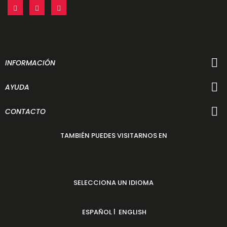
INFORMACIÓN
AYUDA
CONTACTO
TAMBIÉN PUEDES VISITARNOS EN
SELECCIONA UN IDIOMA
|
ESPAÑOL
ENGLISH