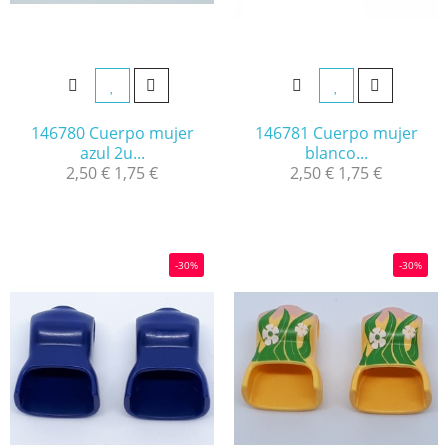
146780 Cuerpo mujer
146781 Cuerpo mujer
azul 2u...
blanco...
2,50 €
1,75 €
2,50 €
1,75 €
-30%
-30%